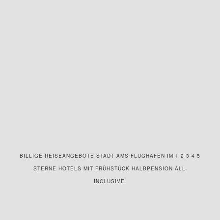
BILLIGE REISEANGEBOTE STADT AMS FLUGHAFEN IM 1 2 3 4 5
STERNE HOTELS MIT FRÜHSTÜCK HALBPENSION ALL-
INCLUSIVE.