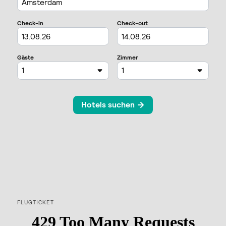
FLUGTICKET