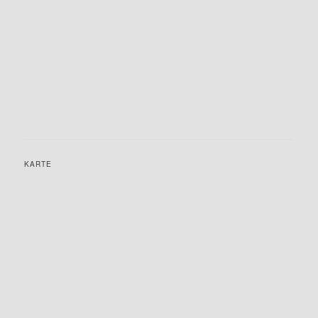
KARTE