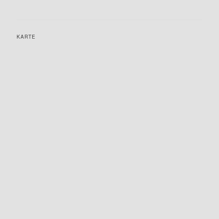
KARTE