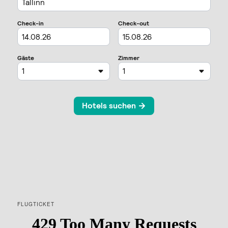
FLUGTICKET