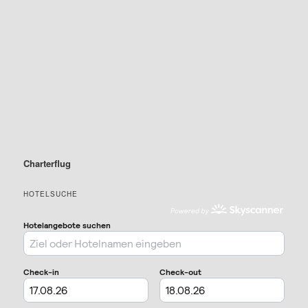
Charterflug
HOTELSUCHE