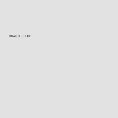
CHARTERFLUG