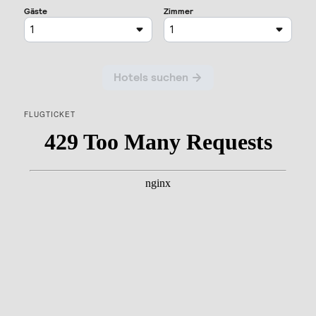
FLUGTICKET