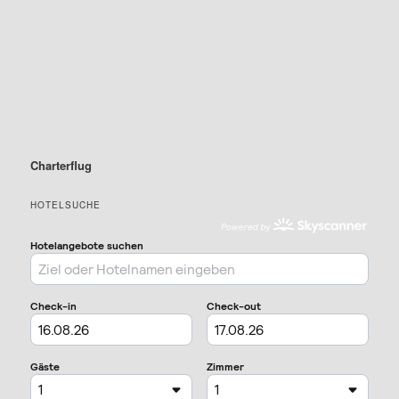
Charterflug
HOTELSUCHE