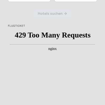
FLUGTICKET