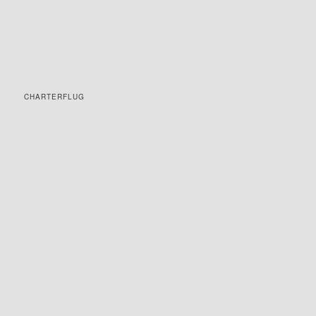
CHARTERFLUG