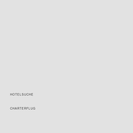
HOTELSUCHE
CHARTERFLUG