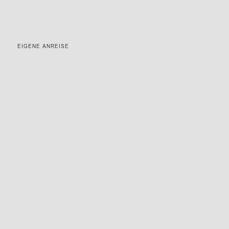
EIGENE ANREISE