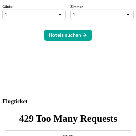
Flugticket