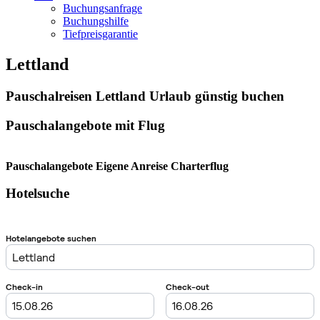
Buchungsanfrage
Buchungshilfe
Tiefpreisgarantie
Lettland
Pauschalreisen Lettland Urlaub günstig buchen
Pauschalangebote mit Flug
Pauschalangebote Eigene Anreise Charterflug
Hotelsuche