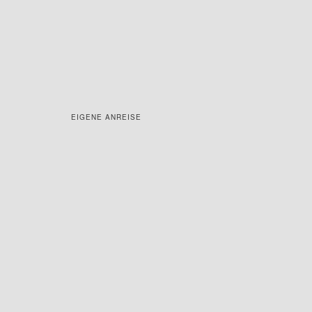
EIGENE ANREISE