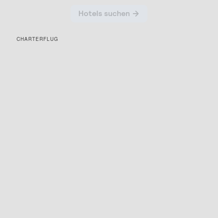
CHARTERFLUG