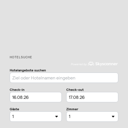
HOTELSUCHE