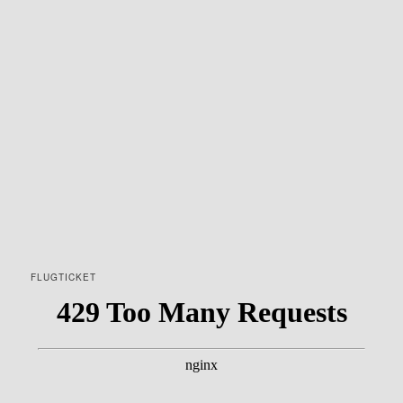
FLUGTICKET