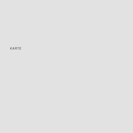
KARTE