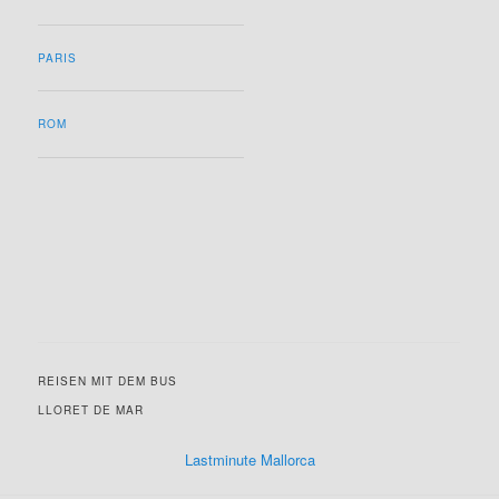
PARIS
ROM
REISEN MIT DEM BUS
LLORET DE MAR
Lastminute Mallorca