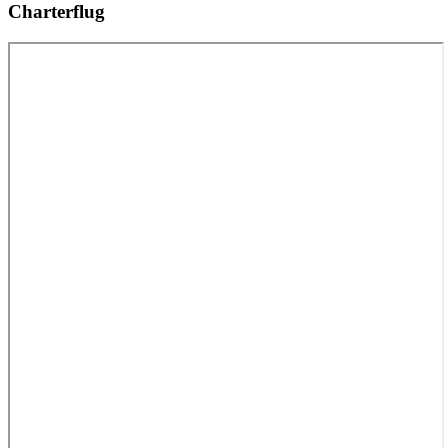
Charterflug