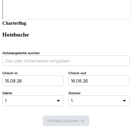
Charterflug
Hotelsuche