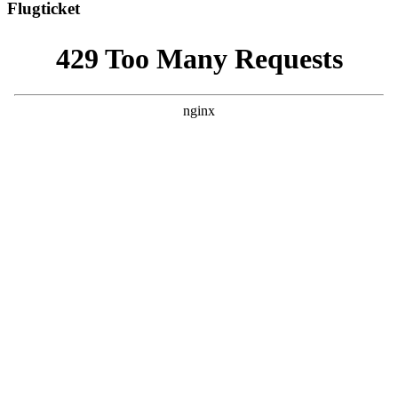
Flugticket