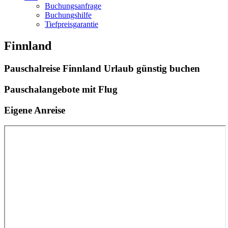
Buchungsanfrage
Buchungshilfe
Tiefpreisgarantie
Finnland
Pauschalreise Finnland Urlaub günstig buchen
Pauschalangebote mit Flug
Eigene Anreise