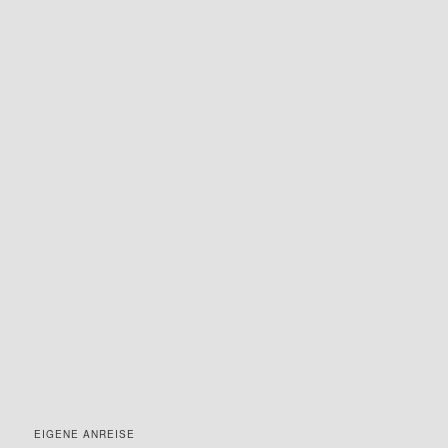
EIGENE ANREISE