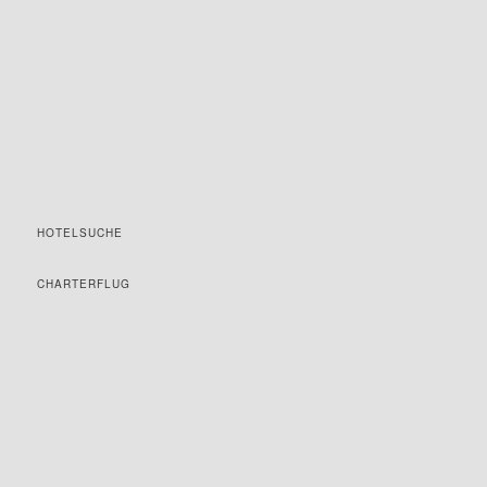
HOTELSUCHE
CHARTERFLUG