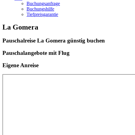
Buchungsanfrage
Buchungshilfe
Tiefpreisgarantie
La Gomera
Pauschalreise La Gomera günstig buchen
Pauschalangebote mit Flug
Eigene Anreise