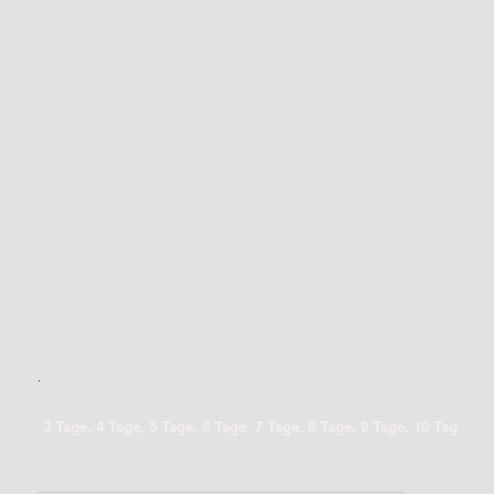
.
age, 4 Tage, 5 Tage, 6 Tage, 7 Tage, 8 Tage, 9 Tage, 10 Tage, 11 Tage, 12