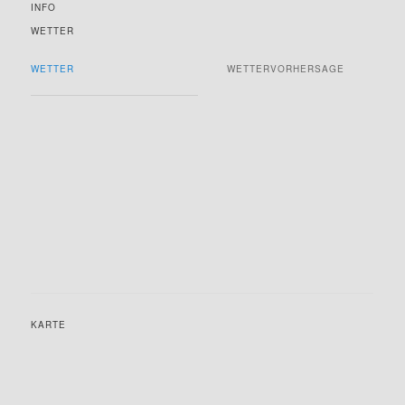
INFO
WETTER
WETTER
WETTERVORHERSAGE
KARTE