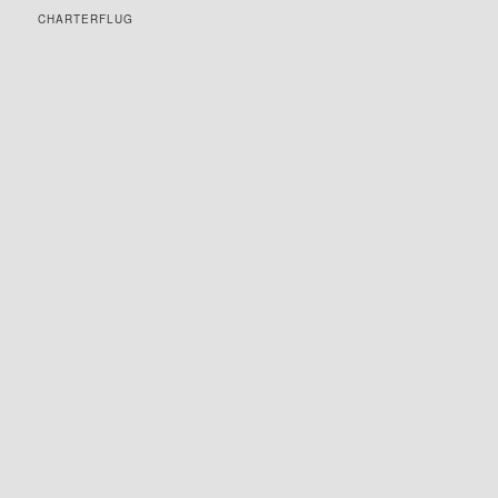
CHARTERFLUG