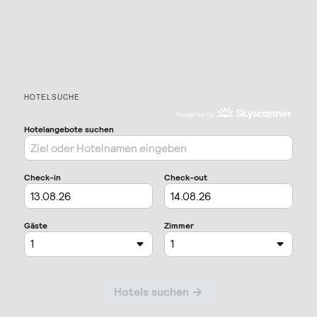
HOTELSUCHE