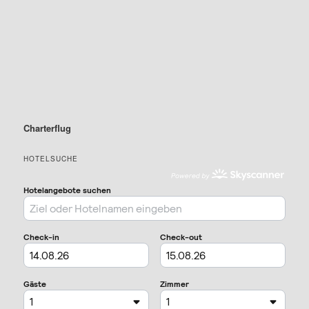
Charterflug
HOTELSUCHE