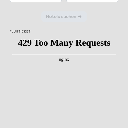
FLUGTICKET