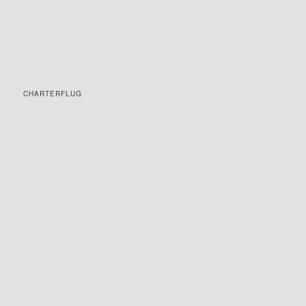
CHARTERFLUG