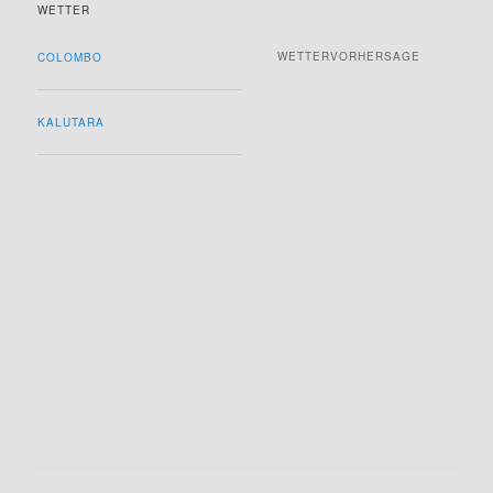
WETTER
WETTERVORHERSAGE
COLOMBO
KALUTARA