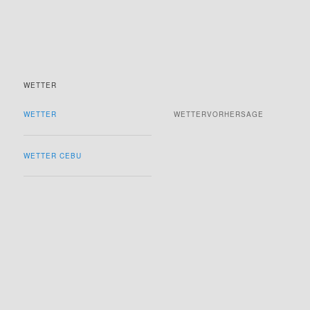
WETTER
WETTER
WETTERVORHERSAGE
WETTER CEBU