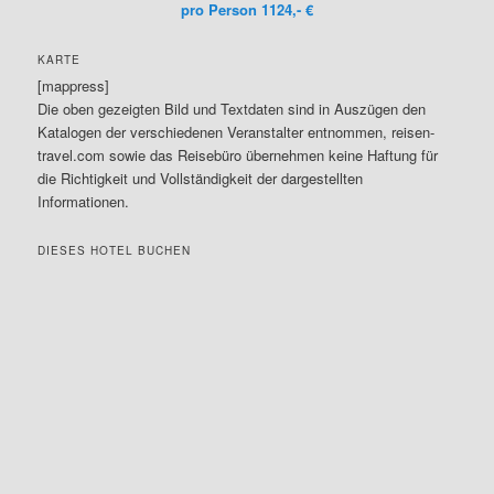
pro Person 1124,- €
KARTE
[mappress]
Die oben gezeigten Bild und Textdaten sind in Auszügen den
Katalogen der verschiedenen Veranstalter entnommen, reisen-
travel.com sowie das Reisebüro übernehmen keine Haftung für
die Richtigkeit und Vollständigkeit der dargestellten
Informationen.
DIESES HOTEL BUCHEN