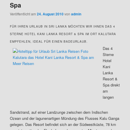
Spa
Veröffentlicht am
24. August 2010
von
admin
FÜR IHREN URLAUB IN SRI LANKA MÖCHTEN WIR IHNEN DAS 4
STERNE HOTEL KANI LANKA RESORT & SPA IM ORT KALUTARA
EMPFEHLEN, IDEAL FÜR EINEN BADEURLAUB.
Das 4
Sterne
Hotel
Kani
Lanka
Resort &
Spa direkt
am
langen
Sandstrand, auf einer Landzunge zwischen dem Indischen
Ozean und der lagunenartigen Mündung des Flusses Kalu Ganga
gelegen. Das Resort befindet sich an der Südwestküste, 78 km