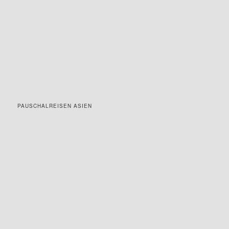
PAUSCHALREISEN ASIEN