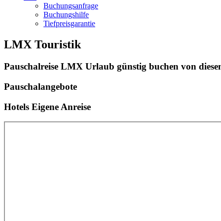
Buchungsanfrage
Buchungshilfe
Tiefpreisgarantie
LMX Touristik
Pauschalreise LMX Urlaub günstig buchen von diesem
Pauschalangebote
Hotels Eigene Anreise