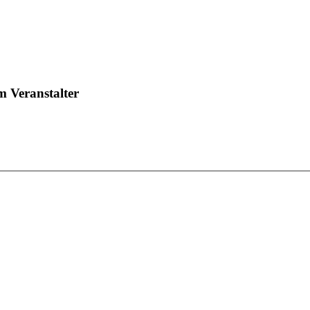
 Veranstalter