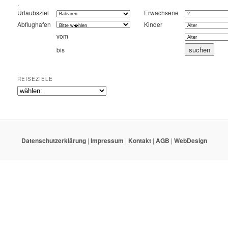
.
Urlaubsziel
Erwachsene
Abflughafen
Kinder
vom
bis
REISEZIELE
Datenschutzerklärung
|
Impressum
|
Kontakt
|
AGB
|
WebDesign