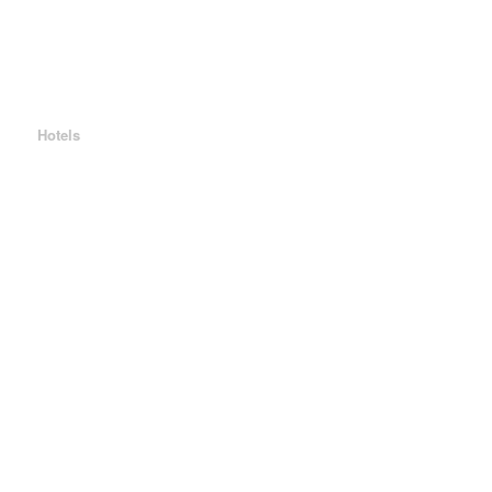
Hotels