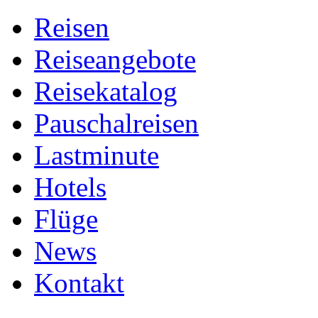
Reisen
Reiseangebote
Reisekatalog
Pauschalreisen
Lastminute
Hotels
Flüge
News
Kontakt