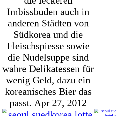
die leckeren
Imbissbuden auch in
anderen Städten von
Südkorea und die
Fleischspiesse sowie
die Nudelsuppe sind
wahre Delikatessen für
wenig Geld, dazu ein
koreanisches Bier das
passt.
Apr 27, 2012