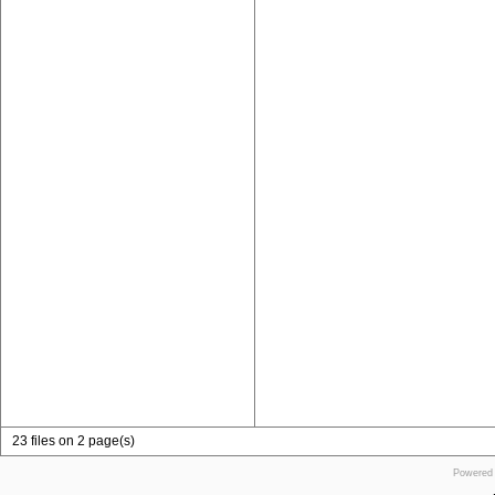
23 files on 2 page(s)
Powered